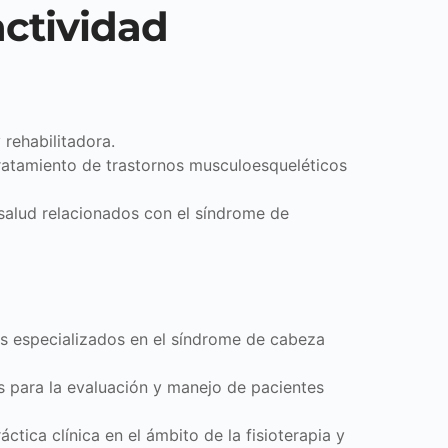
actividad
 rehabilitadora.
tratamiento de trastornos musculoesqueléticos
 salud relacionados con el síndrome de
os especializados en el síndrome de cabeza
as para la evaluación y manejo de pacientes
ctica clínica en el ámbito de la fisioterapia y