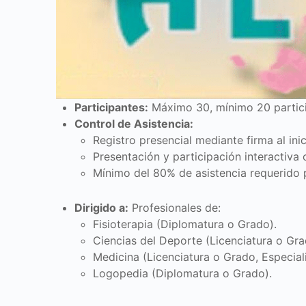
Participantes:
Máximo 30, mínimo 20 partici
Control de Asistencia:
Registro presencial mediante firma al inic
Presentación y participación interactiva o
Mínimo del 80% de asistencia requerido p
Dirigido a:
Profesionales de:
Fisioterapia (Diplomatura o Grado).
Ciencias del Deporte (Licenciatura o Gra
Medicina (Licenciatura o Grado, Especiali
Logopedia (Diplomatura o Grado).