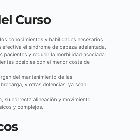
del Curso
 los conocimientos y habilidades necesarios
a efectiva el síndrome de cabeza adelantada,
os pacientes y reducir la morbilidad asociada.
ientes posibles con el menor coste de
urgen del mantenimiento de las
brecarga, y otras dolencias, ya sean
o, su correcta alineación y movimiento.
sicos y complejos.
cos