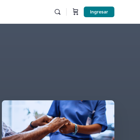
Ingresar