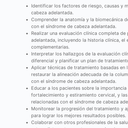
Identificar los factores de riesgo, causas y 
cabeza adelantada.
Comprender la anatomía y la biomecánica del
con el síndrome de cabeza adelantada.
Realizar una evaluación clínica completa d
adelantada, incluyendo la historia clínica, e
complementarias.
Interpretar los hallazgos de la evaluación cl
diferencial y planificar un plan de tratamient
Aplicar técnicas de tratamiento basadas en l
restaurar la alineación adecuada de la colum
con el síndrome de cabeza adelantada.
Educar a los pacientes sobre la importancia 
fortalecimiento y estiramiento cervical, y l
relacionadas con el síndrome de cabeza ade
Monitorear la progresión del tratamiento y a
para lograr los mejores resultados posibles.
Colaborar con otros profesionales de la sal