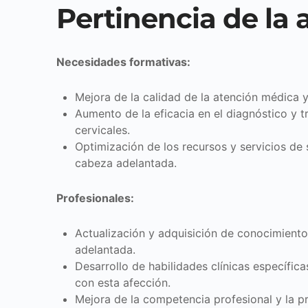
Pertinencia de la 
Necesidades formativas:
Mejora de la calidad de la atención médica y
Aumento de la eficacia en el diagnóstico y 
cervicales.
Optimización de los recursos y servicios de
cabeza adelantada.
Profesionales:
Actualización y adquisición de conocimient
adelantada.
Desarrollo de habilidades clínicas específic
con esta afección.
Mejora de la competencia profesional y la prá