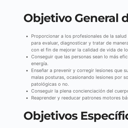
Objetivo General 
Proporcionar a los profesionales de la salud
para evaluar, diagnosticar y tratar de maner
con el fin de mejorar la calidad de vida de l
Conseguir que las personas sean lo más efic
energía.
Enseñar a prevenir y corregir lesiones que s
malas posturas, ocasionando lesiones por so
patológicas o no.
Conseguir la plena concienciación del cuerp
Reaprender y reeducar patrones motores bá
Objetivos Específi